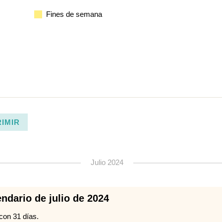
Fines de semana
RIMIR
Julio 2024
ndario de julio de 2024
 con 31 días.