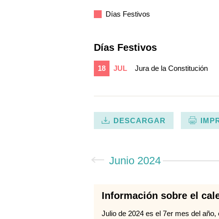
Días Festivos
Días Festivos
18
JUL
Jura de la Constitución
DESCARGAR
IMP
Junio 2024
Información sobre el cale
Julio de 2024 es el 7er mes del año,