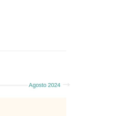
Agosto 2024