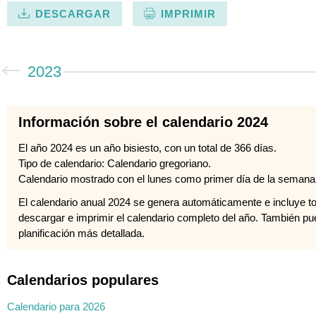
DESCARGAR
IMPRIMIR
2023
Información sobre el calendario 2024
El año 2024 es un año bisiesto, con un total de 366 días.
Tipo de calendario: Calendario gregoriano.
Calendario mostrado con el lunes como primer día de la semana
El calendario anual 2024 se genera automáticamente e incluye 
descargar e imprimir el calendario completo del año. También pu
planificación más detallada.
Calendarios populares
Calendario para 2026