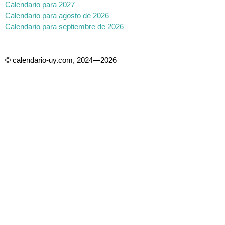
Calendario para 2027
Calendario para agosto de 2026
Calendario para septiembre de 2026
© calendario-uy.com, 2024—2026