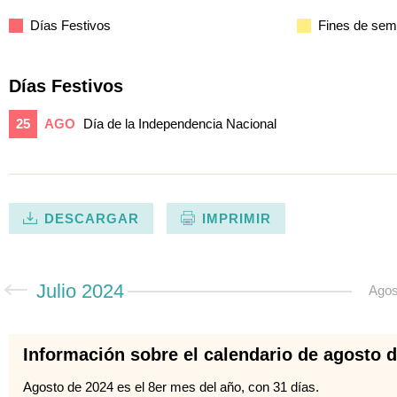
Días Festivos
Fines de se
Días Festivos
25
AGO
Día de la Independencia Nacional
DESCARGAR
IMPRIMIR
Julio 2024
Agos
Información sobre el calendario de agosto 
Agosto de 2024 es el 8er mes del año, con 31 días.