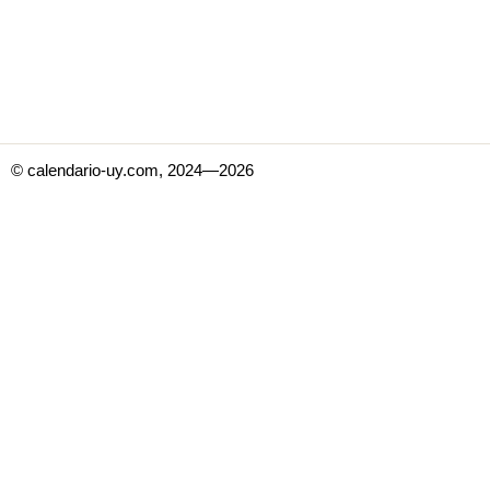
© calendario-uy.com, 2024—2026