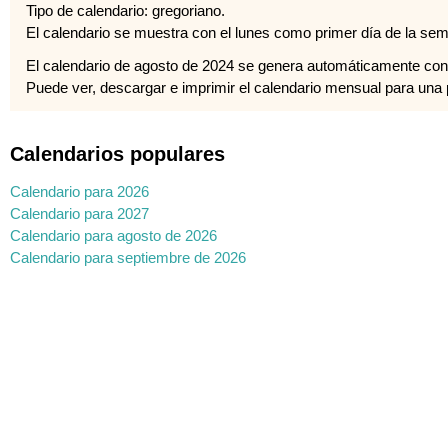
Tipo de calendario: gregoriano.
El calendario se muestra con el lunes como primer día de la se
El calendario de agosto de 2024 se genera automáticamente con
Puede ver, descargar e imprimir el calendario mensual para una pl
Calendarios populares
Calendario para 2026
Calendario para 2027
Calendario para agosto de 2026
Calendario para septiembre de 2026