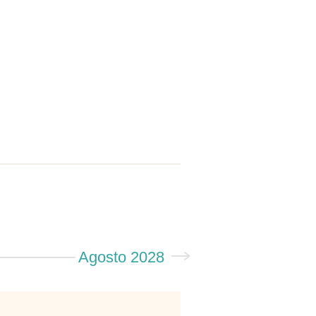
Agosto 2028