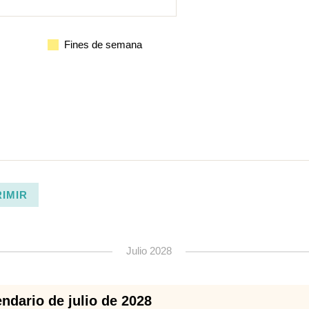
Fines de semana
RIMIR
Julio 2028
ndario de julio de 2028