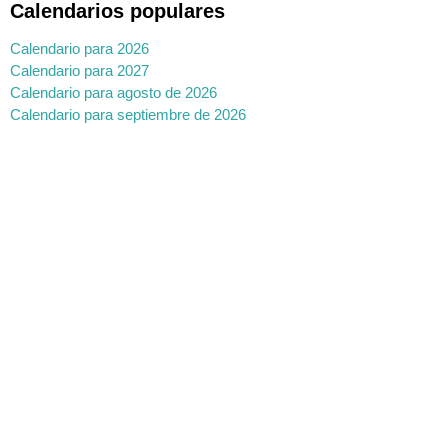
Calendarios populares
Calendario para 2026
Calendario para 2027
Calendario para agosto de 2026
Calendario para septiembre de 2026