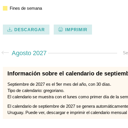
Fines de semana
DESCARGAR
IMPRIMIR
Agosto 2027
Se
Información sobre el calendario de septiem
Septiembre de 2027 es el 9er mes del año, con 30 días.
Tipo de calendario: gregoriano.
El calendario se muestra con el lunes como primer día de la se
El calendario de septiembre de 2027 se genera automáticamente
Uruguay. Puede ver, descargar e imprimir el calendario mensual p