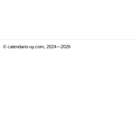
© calendario-uy.com, 2024—2026