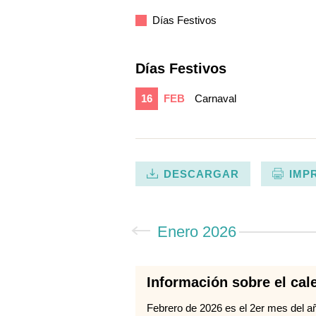
Días Festivos
Días Festivos
16
FEB
Carnaval
DESCARGAR
IMP
Enero 2026
Información sobre el cal
Febrero de 2026 es el 2er mes del añ