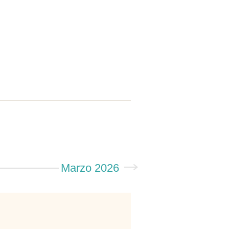
Marzo 2026