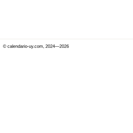
© calendario-uy.com, 2024—2026