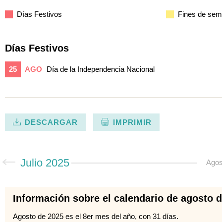
Días Festivos
Fines de se
Días Festivos
25
AGO
Día de la Independencia Nacional
DESCARGAR
IMPRIMIR
Julio 2025
Agos
Información sobre el calendario de agosto 
Agosto de 2025 es el 8er mes del año, con 31 días.