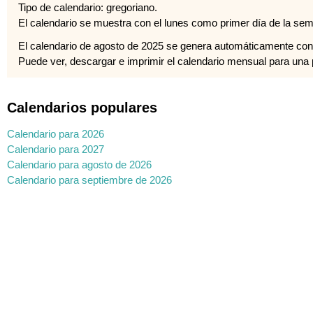
Tipo de calendario: gregoriano.
El calendario se muestra con el lunes como primer día de la se
El calendario de agosto de 2025 se genera automáticamente con
Puede ver, descargar e imprimir el calendario mensual para una pl
Calendarios populares
Calendario para 2026
Calendario para 2027
Calendario para agosto de 2026
Calendario para septiembre de 2026